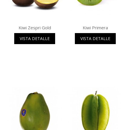
Kiwi Zespri Gold
Kiwi Primera
VISTA DETALLE
VISTA DETALLE