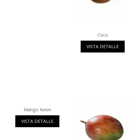
Coco
VISTA DETALLE
Mango Avion
VISTA DETALLE