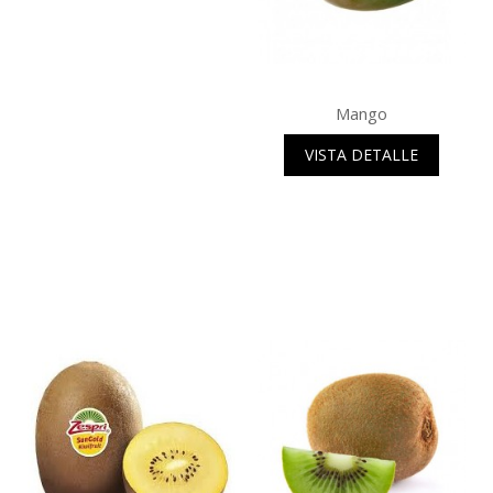
Mango
VISTA DETALLE