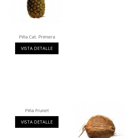
Piña Cat. Primera
VISTA DETALLE
Piña Frunet
VISTA DETALLE