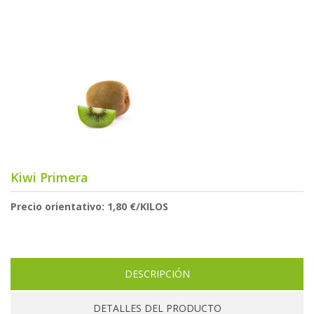
Kiwi Primera
Precio orientativo: 1,80 €/KILOS
DESCRIPCIÓN
DETALLES DEL PRODUCTO