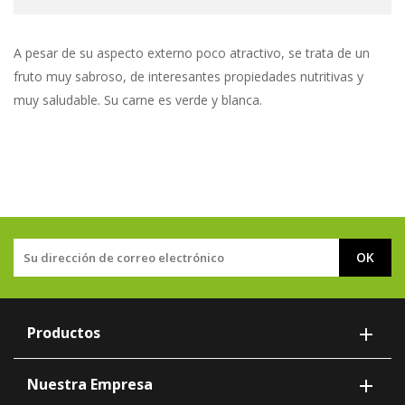
A pesar de su aspecto externo poco atractivo, se trata de un
fruto muy sabroso, de interesantes propiedades nutritivas y
muy saludable. Su carne es verde y blanca.
Productos

Nuestra Empresa
