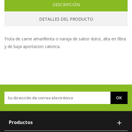
DESCRIPCIÓN
DETALLES DEL PRODUCTO
Fruta de carne amarillenta o naraja de sabor dulce, alta en fibra
y de baja aportacion calorica.
Productos
