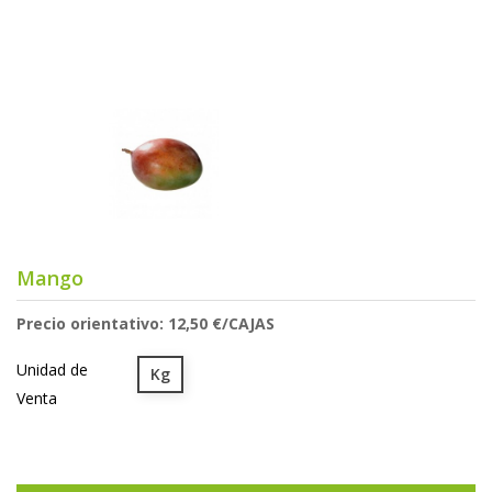
Mango
Precio orientativo: 12,50 €/CAJAS
Unidad de
Kg
Venta