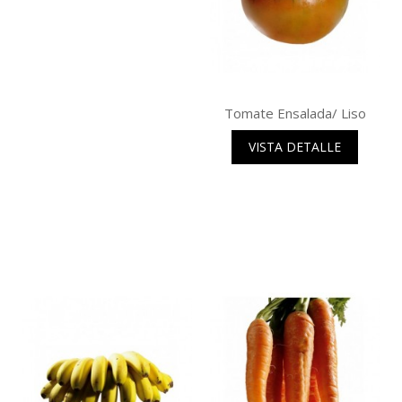
Tomate Ensalada/ Liso
VISTA DETALLE