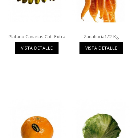
Platano Canarias Cat. Extra
Zanahoria1/2 Kg
VISTA DETALLE
VISTA DETALLE