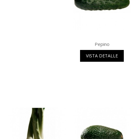
Pepino
VISTA DETALLE