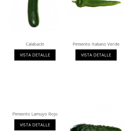
Calabacín
Pimiento Italiano Verde
VISTA DETALLE
VISTA DETALLE
Pimiento Lamuyo Rojo
VISTA DETALLE