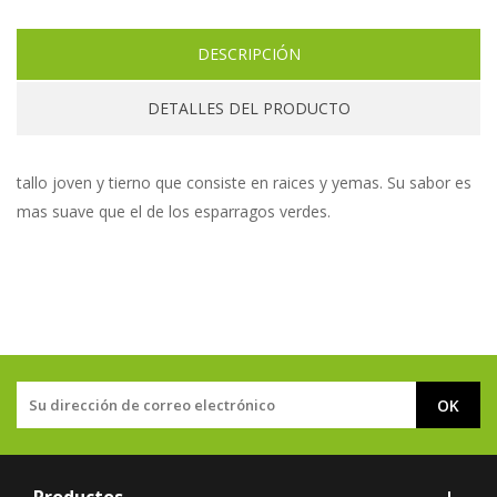
DESCRIPCIÓN
DETALLES DEL PRODUCTO
tallo joven y tierno que consiste en raices y yemas. Su sabor es
mas suave que el de los esparragos verdes.