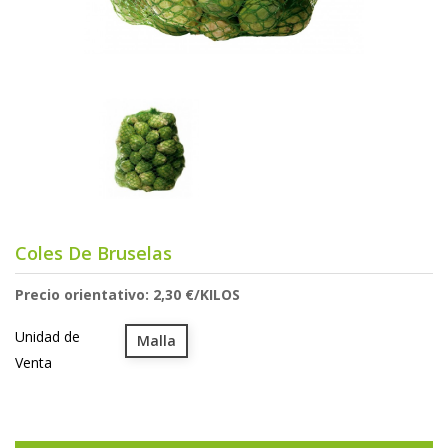
Coles De Bruselas
Precio orientativo: 2,30 €/KILOS
Unidad de
Malla
Venta