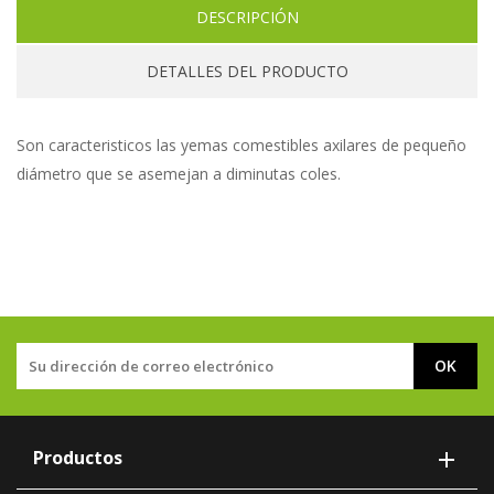
DESCRIPCIÓN
DETALLES DEL PRODUCTO
Son caracteristicos las yemas comestibles axilares de pequeño
diámetro que se asemejan a diminutas coles.
Productos
