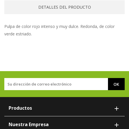
DETALLES DEL PRODUCTO
Pulpa de color rojo intenso y muy dulce. Redonda, de color
verde estriado.
Productos

Nuestra Empresa
