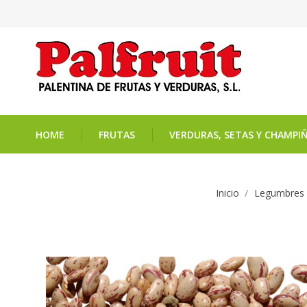
HOME
FRUTAS
VERDURAS, SETAS Y CHAMPI
Inicio
Legumbres