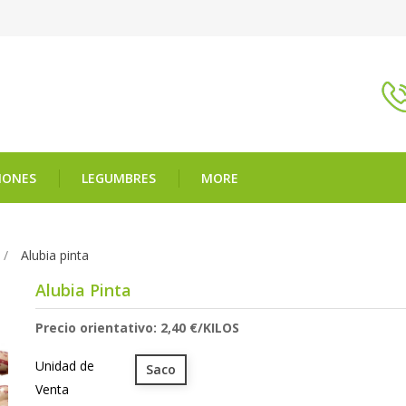
ÑONES
LEGUMBRES
MORE
Alubia pinta
Alubia Pinta
Precio orientativo: 2,40 €/KILOS
Unidad de
Saco
Venta