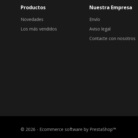
Productos
Nuestra Empresa
Novedades
Envío
Los más vendidos
Aviso legal
Contacte con nosotros
© 2026 - Ecommerce software by PrestaShop™