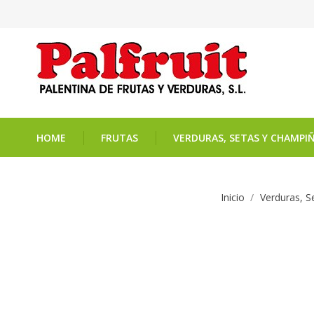
HOME
FRUTAS
VERDURAS, SETAS Y CHAMPI
Inicio
Verduras, 