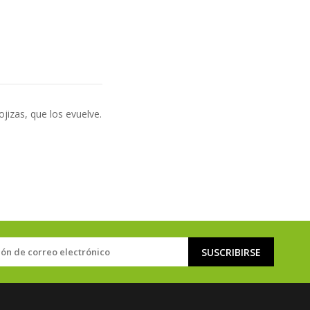
ojizas, que los evuelve.